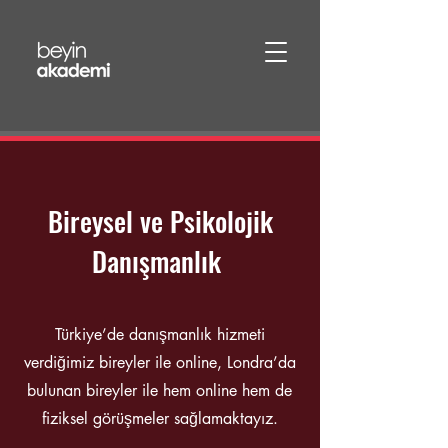
Bireysel ve Psikolojik
Danışmanlık
Türkiye’de danışmanlık hizmeti
verdiğimiz bireyler ile online, Londra’da
bulunan bireyler ile hem online hem de
fiziksel görüşmeler sağlamaktayız.